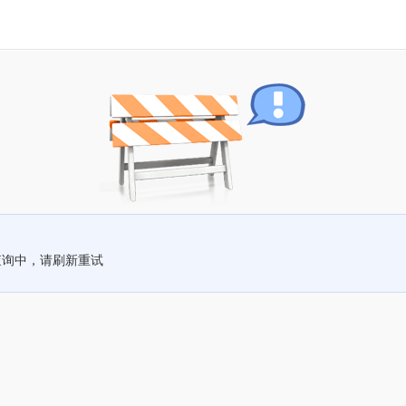
查询中，请刷新重试