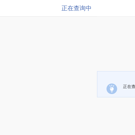
正在查询中
正在