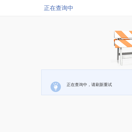
正在查询中
正在查询中，请刷新重试