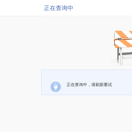
正在查询中
正在查询中，请刷新重试